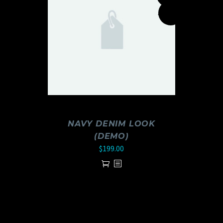
ACTUALITÉS
NAVY DENIM LOOK
(DEMO)
$
199.00