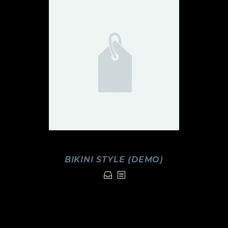
BIKINI STYLE (DEMO)