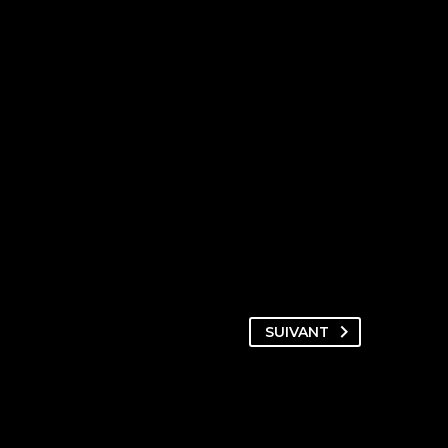
SUIVANT