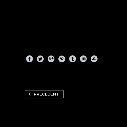
PRÉCÉDENT