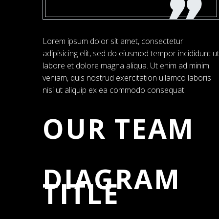
Lorem ipsum dolor sit amet, consectetur
adipisicing elit, sed do eiusmod tempor incididunt u
labore et dolore magna aliqua. Ut enim ad minim
veniam, quis nostrud exercitation ullamco laboris
nisi ut aliquip ex ea commodo consequat.
OUR TEAM
DIAGRAM
TITLE