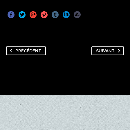
PRÉCÉDENT
SUIVANT