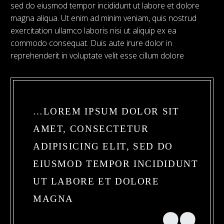
sed do eiusmod tempor incididunt ut labore et dolore
magna aliqua. Ut enim ad minim veniam, quis nostrud
exercitation ullamco laboris nisi ut aliquip ex ea
commodo consequat. Duis aute irure dolor in
reprehenderit in voluptate velit esse cillum dolore
…LOREM IPSUM DOLOR SIT
AMET, CONSECTETUR
ADIPISICING ELIT, SED DO
EIUSMOD TEMPOR INCIDIDUNT
UT LABORE ET DOLORE
MAGNA