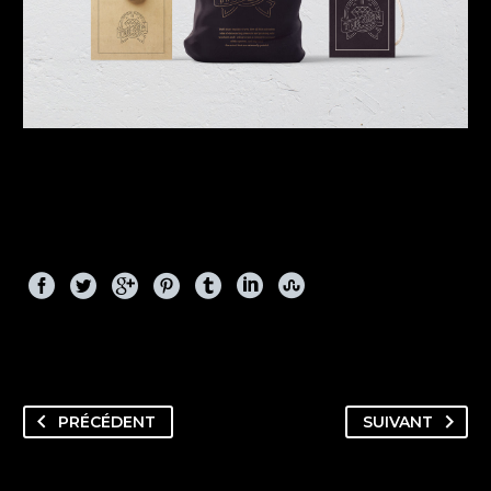
PRÉCÉDENT
SUIVANT