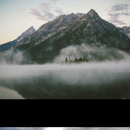
VIMEO