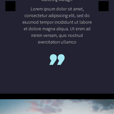
Lorem ipsum dolor sit amet,
consectetur adipisicing elit, sed do
eiusmod tempor incididunt ut labore
et dolore magna aliqua. Ut enim ad
minim veniam, quis nostrud
exercitation ullamco