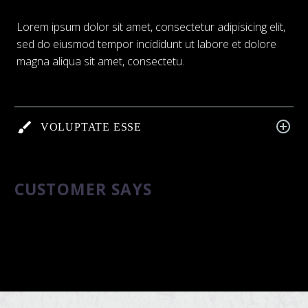
Lorem ipsum dolor sit amet, consectetur adipisicing elit,
sed do eiusmod tempor incididunt ut labore et dolore
magna aliqua sit amet, consectetu.
VOLUPTATE ESSE
CUSTOMER SAYS