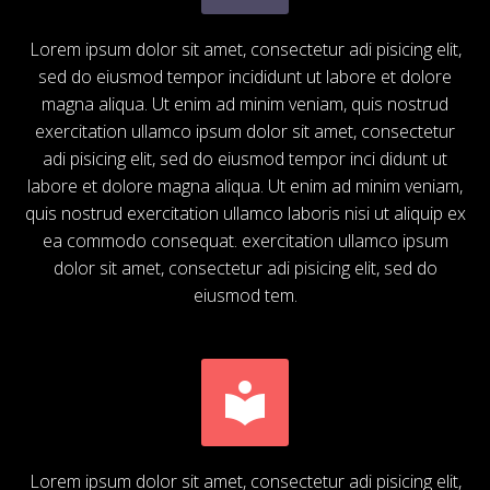
Lorem ipsum dolor sit amet, consectetur adi pisicing elit,
sed do eiusmod tempor incididunt ut labore et dolore
magna aliqua. Ut enim ad minim veniam, quis nostrud
exercitation ullamco ipsum dolor sit amet, consectetur
adi pisicing elit, sed do eiusmod tempor inci didunt ut
labore et dolore magna aliqua. Ut enim ad minim veniam,
quis nostrud exercitation ullamco laboris nisi ut aliquip ex
ea commodo consequat. exercitation ullamco ipsum
dolor sit amet, consectetur adi pisicing elit, sed do
eiusmod tem.


Lorem ipsum dolor sit amet, consectetur adi pisicing elit,