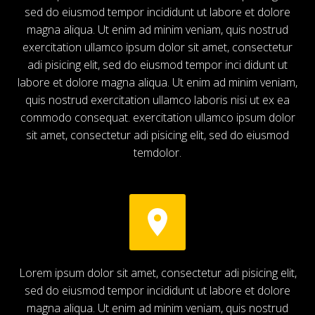
sed do eiusmod tempor incididunt ut labore et dolore
magna aliqua. Ut enim ad minim veniam, quis nostrud
exercitation ullamco ipsum dolor sit amet, consectetur
adi pisicing elit, sed do eiusmod tempor inci didunt ut
labore et dolore magna aliqua. Ut enim ad minim veniam,
quis nostrud exercitation ullamco laboris nisi ut ex ea
commodo consequat. exercitation ullamco ipsum dolor
sit amet, consectetur adi pisicing elit, sed do eiusmod
temdolor.


Lorem ipsum dolor sit amet, consectetur adi pisicing elit,
sed do eiusmod tempor incididunt ut labore et dolore
magna aliqua. Ut enim ad minim veniam, quis nostrud