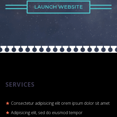
LAUNCH WEBSITE
SERVICES
Consectetur adipisicing elit orem ipsum dolor sit amet
Adipisicing elit, sed do eiusmod tempor