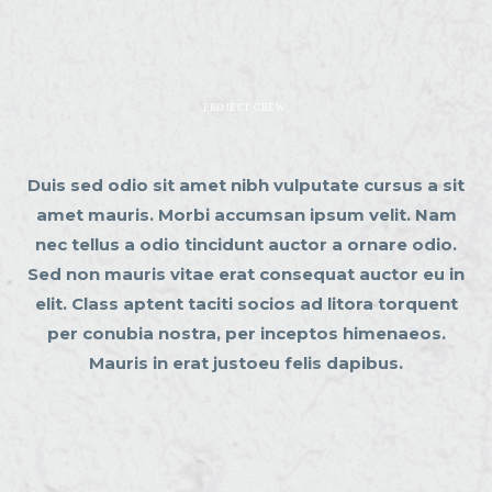
PROJECT CREW
Duis sed odio sit amet nibh vulputate cursus a sit
amet mauris. Morbi accumsan ipsum velit. Nam
nec tellus a odio tincidunt auctor a ornare odio.
Sed non mauris vitae erat consequat auctor eu in
elit. Class aptent taciti socios ad litora torquent
per conubia nostra, per inceptos himenaeos.
Mauris in erat justoeu felis dapibus.