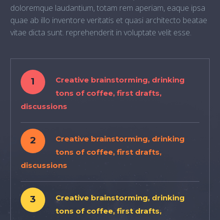
doloremque laudantium, totam rem aperiam, eaque ipsa
quae ab illo inventore veritatis et quasi architecto beatae
vitae dicta sunt. reprehenderit in voluptate velit esse.
1
Creative brainstorming, drinking
tons of coffee, first drafts,
discussions
2
Creative brainstorming, drinking
tons of coffee, first drafts,
discussions
3
Creative brainstorming, drinking
tons of coffee, first drafts,