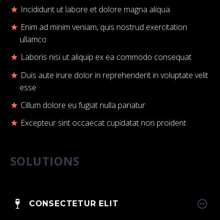
Incididunt ut labore et dolore magna aliqua
Enim ad minim veniam, quis nostrud exercitation
ullamco
Laboris nisi ut aliquip ex ea commodo consequat
Duis aute irure dolor in reprehenderit in voluptate velit
esse
Cillum dolore eu fugiat nulla pariatur
Excepteur sint occaecat cupidatat non proident
SOLUTIONS
CONSECTETUR ELIT