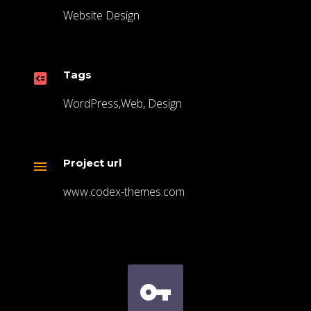
Website Design
Tags

WordPress,Web, Design
Project url

www.codex-themes.com

