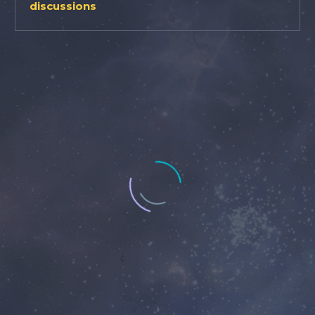
discussions