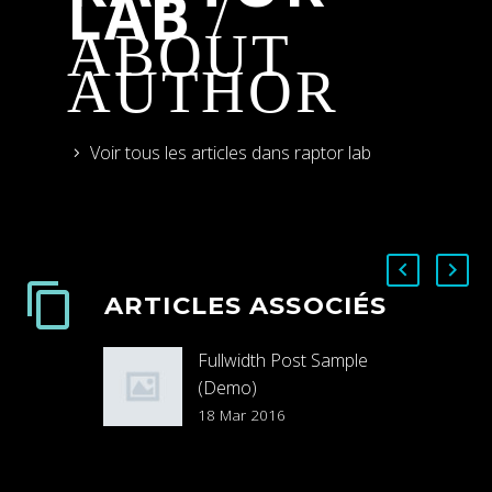
LAB
/
ABOUT
AUTHOR
Voir tous les articles dans raptor lab
ARTICLES ASSOCIÉS
Fullwidth Post Sample
(Demo)
18 Mar 2016