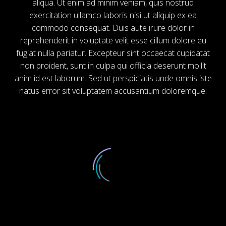
aliqua. Ut enim ad minim veniam, quis nostrud
exercitation ullamco laboris nisi ut aliquip ex ea
commodo consequat. Duis aute irure dolor in
reprehenderit in voluptate velit esse cillum dolore eu
fugiat nulla pariatur. Excepteur sint occaecat cupidatat
non proident, sunt in culpa qui officia deserunt mollit
anim id est laborum. Sed ut perspiciatis unde omnis iste
natus error sit voluptatem accusantium doloremque.