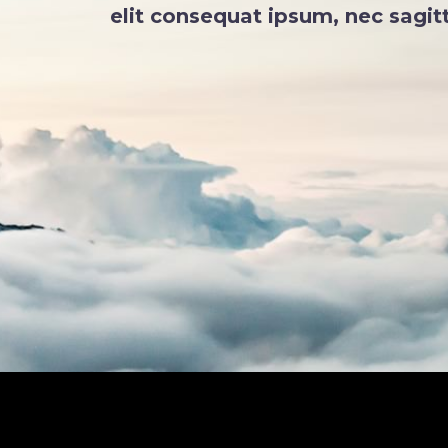
elit consequat ipsum, nec sagitt