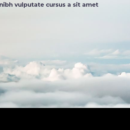
 nibh vulputate cursus a sit amet