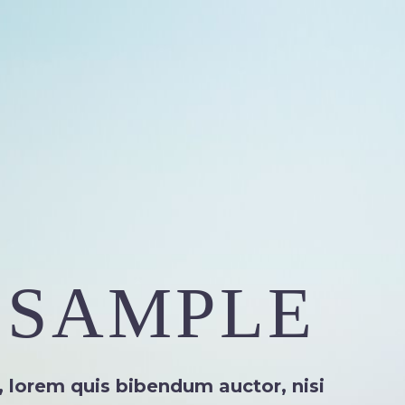
 SAMPLE
n, lorem quis bibendum auctor, nisi