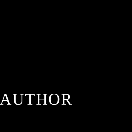
 AUTHOR