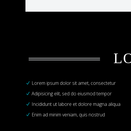
L
Lorem ipsum dolor sit amet, consectetur
Adipisicing elit, sed do eiusmod tempor
Incididunt ut labore et dolore magna aliqua
Enim ad minim veniam, quis nostrud