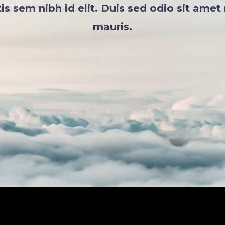
is sem nibh id elit. Duis sed odio sit amet
mauris.