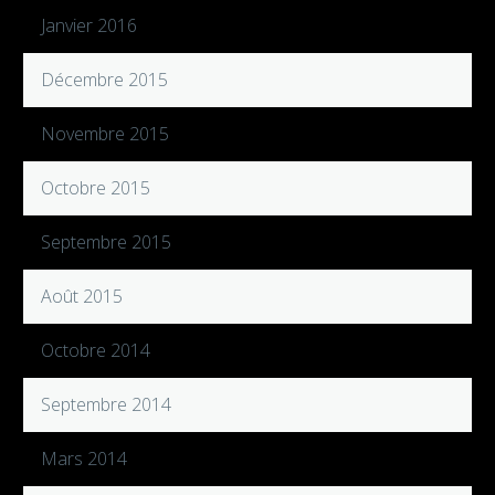
Janvier 2016
Décembre 2015
Novembre 2015
Octobre 2015
Septembre 2015
Août 2015
Octobre 2014
Septembre 2014
Mars 2014