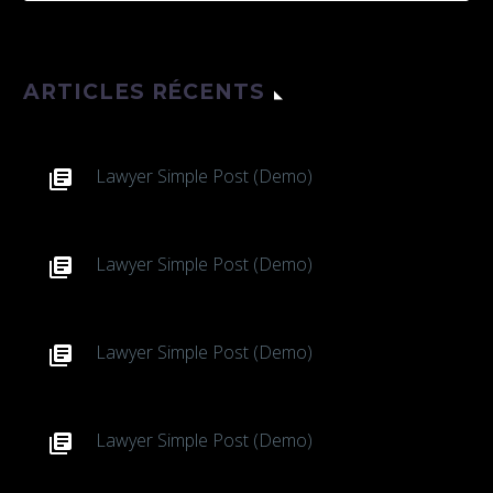
ARTICLES RÉCENTS
Lawyer Simple Post (Demo)
Lawyer Simple Post (Demo)
Lawyer Simple Post (Demo)
Lawyer Simple Post (Demo)