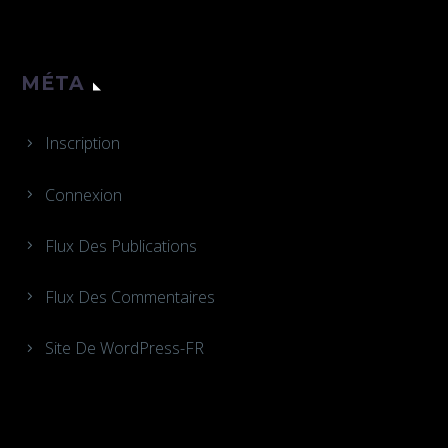
MÉTA
Inscription
Connexion
Flux Des Publications
Flux Des Commentaires
Site De WordPress-FR