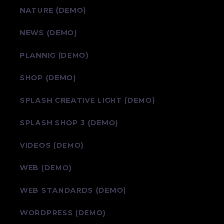
NATURE (DEMO)
NEWS (DEMO)
PLANNIG (DEMO)
SHOP (DEMO)
SPLASH CREATIVE LIGHT (DEMO)
SPLASH SHOP 3 (DEMO)
VIDEOS (DEMO)
WEB (DEMO)
WEB STANDARDS (DEMO)
WORDPRESS (DEMO)