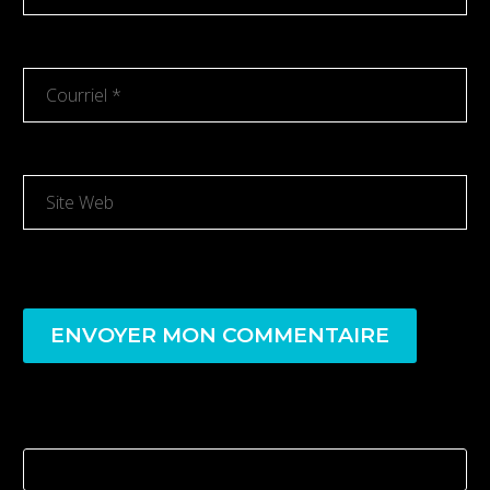
ENVOYER MON COMMENTAIRE