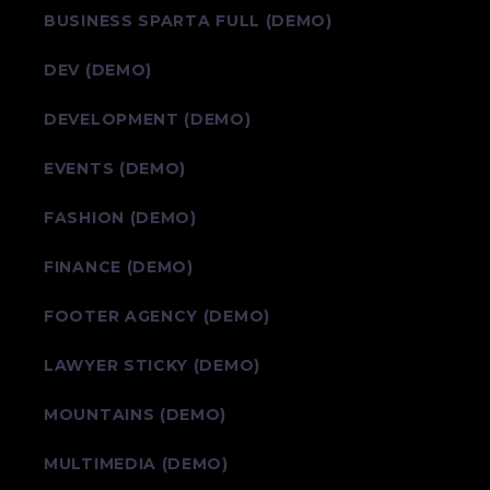
BUSINESS SPARTA FULL (DEMO)
DEV (DEMO)
DEVELOPMENT (DEMO)
EVENTS (DEMO)
FASHION (DEMO)
FINANCE (DEMO)
FOOTER AGENCY (DEMO)
LAWYER STICKY (DEMO)
MOUNTAINS (DEMO)
MULTIMEDIA (DEMO)