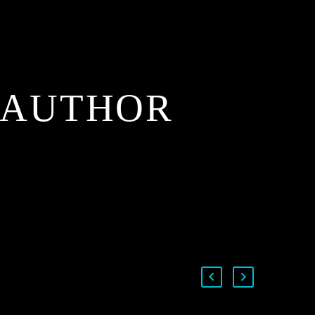
 AUTHOR