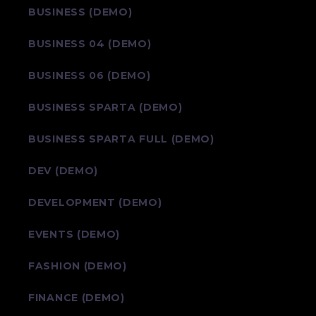
BUSINESS (DEMO)
BUSINESS 04 (DEMO)
BUSINESS 06 (DEMO)
BUSINESS SPARTA (DEMO)
BUSINESS SPARTA FULL (DEMO)
DEV (DEMO)
DEVELOPMENT (DEMO)
EVENTS (DEMO)
FASHION (DEMO)
FINANCE (DEMO)