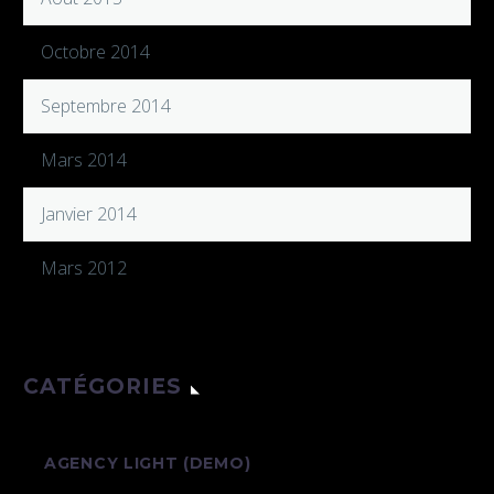
Octobre 2014
Septembre 2014
Mars 2014
Janvier 2014
Mars 2012
CATÉGORIES
AGENCY LIGHT (DEMO)