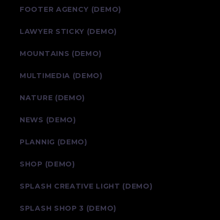
FOOTER AGENCY (DEMO)
LAWYER STICKY (DEMO)
MOUNTAINS (DEMO)
MULTIMEDIA (DEMO)
NATURE (DEMO)
NEWS (DEMO)
PLANNIG (DEMO)
SHOP (DEMO)
SPLASH CREATIVE LIGHT (DEMO)
SPLASH SHOP 3 (DEMO)