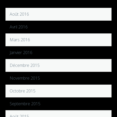
Août 2016
Avril 2016
Mars 2016
Janvier 2016
Décembre 2015
Novembre 2015
Octobre 2015
Septembre 2015
Août 2015