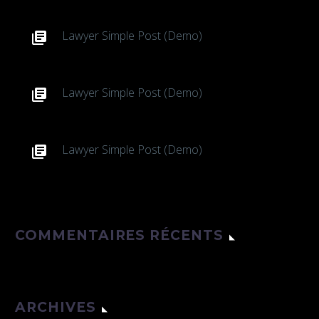
Lawyer Simple Post (Demo)
Lawyer Simple Post (Demo)
Lawyer Simple Post (Demo)
COMMENTAIRES RÉCENTS
ARCHIVES