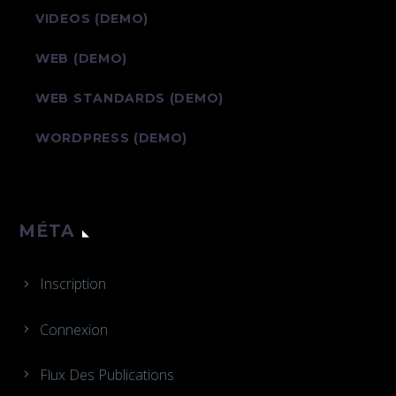
VIDEOS (DEMO)
WEB (DEMO)
WEB STANDARDS (DEMO)
WORDPRESS (DEMO)
MÉTA
Inscription
Connexion
Flux Des Publications