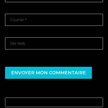
ENVOYER MON COMMENTAIRE